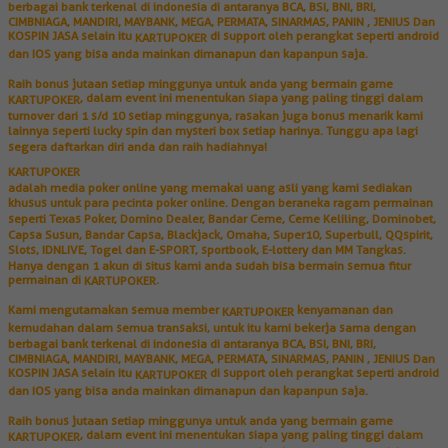
berbagai bank terkenal di indonesia di antaranya BCA, BSI, BNI, BRI,
CIMBNIAGA, MANDIRI, MAYBANK, MEGA, PERMATA, SINARMAS, PANIN , JENIUS Dan
KOSPIN JASA selain itu
di support oleh perangkat seperti android
KARTUPOKER
dan IOS yang bisa anda mainkan dimanapun dan kapanpun saja.
Raih bonus jutaan setiap minggunya untuk anda yang bermain game
, dalam event ini menentukan siapa yang paling tinggi dalam
KARTUPOKER
turnover dari 1 s/d 10 setiap minggunya, rasakan juga bonus menarik kami
lainnya seperti lucky spin dan mysteri box setiap harinya. Tunggu apa lagi
segera daftarkan diri anda dan raih hadiahnya!
KARTUPOKER
adalah media poker online yang memakai uang asli yang kami sediakan
khusus untuk para pecinta poker online. Dengan beraneka ragam permainan
seperti Texas Poker, Domino Dealer, Bandar Ceme, Ceme Keliling, Dominobet,
Capsa Susun, Bandar Capsa, Blackjack, Omaha, Super10, Superbull, QQspirit,
Slots, IDNLIVE, Togel dan E-SPORT, sportbook, E-lottery dan MM Tangkas.
Hanya dengan 1 akun di situs kami anda sudah bisa bermain semua fitur
permainan di
.
KARTUPOKER
Kami mengutamakan semua member
kenyamanan dan
KARTUPOKER
kemudahan dalam semua transaksi, untuk itu kami bekerja sama dengan
berbagai bank terkenal di indonesia di antaranya BCA, BSI, BNI, BRI,
CIMBNIAGA, MANDIRI, MAYBANK, MEGA, PERMATA, SINARMAS, PANIN , JENIUS Dan
KOSPIN JASA selain itu
di support oleh perangkat seperti android
KARTUPOKER
dan IOS yang bisa anda mainkan dimanapun dan kapanpun saja.
Raih bonus jutaan setiap minggunya untuk anda yang bermain game
, dalam event ini menentukan siapa yang paling tinggi dalam
KARTUPOKER