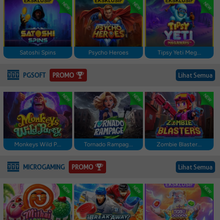
Satoshi Spins
Psycho Heroes
Tipsy Yeti Meg...
PROMO
PGSOFT
Lihat Semua
Monkeys Wild P...
Tornado Rampag...
Zombie Blaster...
PROMO
MICROGAMING
Lihat Semua