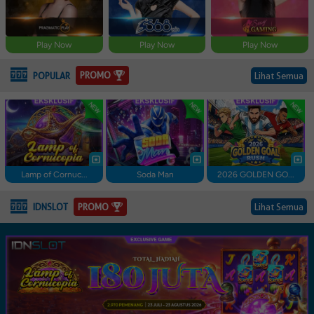
Play Now
Play Now
Play Now
PROMO
POPULAR
Lihat Semua
Lamp of Cornuc...
Soda Man
2026 GOLDEN GO...
PROMO
IDNSLOT
Lihat Semua