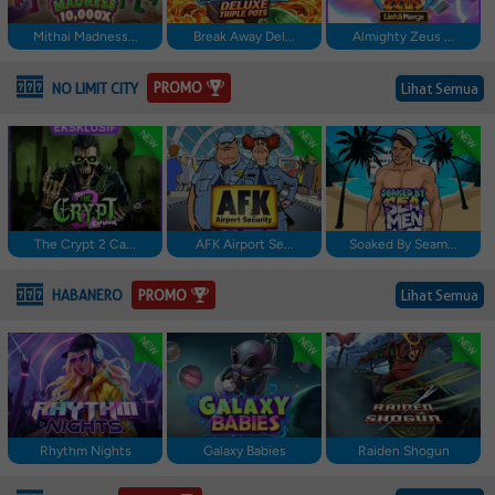
Mithai Madness...
Break Away Del...
Almighty Zeus ...
PROMO
NO LIMIT CITY
Lihat Semua
The Crypt 2 Ca...
AFK Airport Se...
Soaked By Seam...
PROMO
HABANERO
Lihat Semua
Rhythm Nights
Galaxy Babies
Raiden Shogun