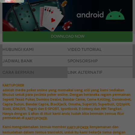
HUBUNGI KAMI
VIDEO TUTORIAL
JADWAL BANK
SPONSORSHIP
CARA BERMAIN
LINK ALTERNATIF
KARTUPOKER
adalah media poker online yang memakai uang asli yang kami sediakan
khusus untuk para pecinta poker online. Dengan beraneka ragam permainan
seperti Texas Poker, Domino Dealer, Bandar Ceme, Ceme Keliling, Dominobet,
Capsa Susun, Bandar Capsa, Blackjack, Omaha, Super10, Superbull, QQspirit,
Slots, IDNLIVE, Togel dan E-SPORT, sportbook, E-lottery dan MM Tangkas.
Hanya dengan 1 akun di situs kami anda sudah bisa bermain semua fitur
permainan di
.
KARTUPOKER
Kami mengutamakan semua member
kenyamanan dan
KARTUPOKER
kemudahan dalam semua transaksi, untuk itu kami bekerja sama dengan