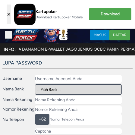
Kartupoker
×
Download
Download Kartupoker Mobile
MASUK
DAFTAR
MB MAYBANK MEGA DANAMON E-WALLET JAGO JENIUS OCBC PANIN PERM
INFO:
LUPA PASSWORD
Username
Nama Bank
Nama Rekening
Nomor Rekening
No Telepon