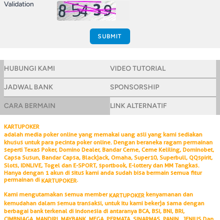
Validation
SUBMIT
HUBUNGI KAMI
VIDEO TUTORIAL
JADWAL BANK
SPONSORSHIP
CARA BERMAIN
LINK ALTERNATIF
KARTUPOKER
adalah media poker online yang memakai uang asli yang kami sediakan
khusus untuk para pecinta poker online. Dengan beraneka ragam permainan
seperti Texas Poker, Domino Dealer, Bandar Ceme, Ceme Keliling, Dominobet,
Capsa Susun, Bandar Capsa, Blackjack, Omaha, Super10, Superbull, QQspirit,
Slots, IDNLIVE, Togel dan E-SPORT, sportbook, E-lottery dan MM Tangkas.
Hanya dengan 1 akun di situs kami anda sudah bisa bermain semua fitur
permainan di
.
KARTUPOKER
Kami mengutamakan semua member
kenyamanan dan
KARTUPOKER
kemudahan dalam semua transaksi, untuk itu kami bekerja sama dengan
berbagai bank terkenal di indonesia di antaranya BCA, BSI, BNI, BRI,
CIMBNIAGA, MANDIRI, MAYBANK, MEGA, PERMATA, SINARMAS, PANIN , JENIUS Dan