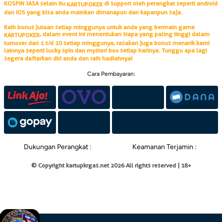
KOSPIN JASA selain itu
di support oleh perangkat seperti android
KARTUPOKER
dan IOS yang bisa anda mainkan dimanapun dan kapanpun saja.
Raih bonus jutaan setiap minggunya untuk anda yang bermain game
, dalam event ini menentukan siapa yang paling tinggi dalam
KARTUPOKER
turnover dari 1 s/d 10 setiap minggunya, rasakan juga bonus menarik kami
lainnya seperti lucky spin dan mysteri box setiap harinya. Tunggu apa lagi
segera daftarkan diri anda dan raih hadiahnya!
Cara Pembayaran:
Dukungan Perangkat :
Keamanan Terjamin :
© Copyright kartupkrgas.net 2026 All rights reserved | 18+